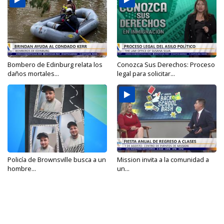
Bombero de Edinburg relata los
Conozca Sus Derechos: Proceso
daños mortales...
legal para solicitar...
Policía de Brownsville busca a un
Mission invita a la comunidad a
hombre...
un...