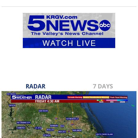
RADAR
7 DAYS