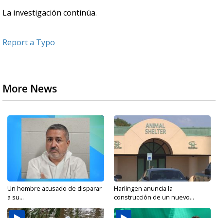
La investigación continúa.
Report a Typo
More News
Un hombre acusado de disparar
Harlingen anuncia la
a su...
construcción de un nuevo...