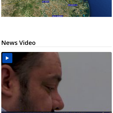
News Video