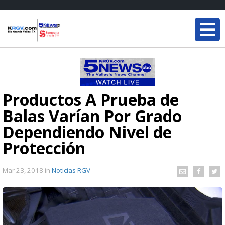
Productos A Prueba de
Balas Varían Por Grado
Dependiendo Nivel de
Protección
Mar 23, 2018
in
Noticias RGV