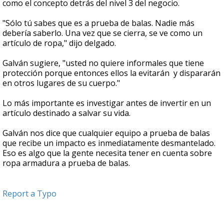
como el concepto detrás del nivel 3 del negocio.
"Sólo tú sabes que es a prueba de balas. Nadie más
debería saberlo. Una vez que se cierra, se ve como un
artículo de ropa," dijo delgado.
Galván sugiere, "usted no quiere informales que tiene
protección porque entonces ellos la evitarán y dispararán
en otros lugares de su cuerpo."
Lo más importante es investigar antes de invertir en un
artículo destinado a salvar su vida.
Galván nos dice que cualquier equipo a prueba de balas
que recibe un impacto es inmediatamente desmantelado.
Eso es algo que la gente necesita tener en cuenta sobre
ropa armadura a prueba de balas.
Report a Typo