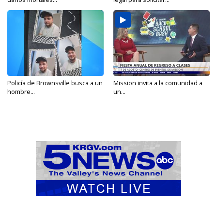
Policía de Brownsville busca a un
Mission invita a la comunidad a
hombre...
un...