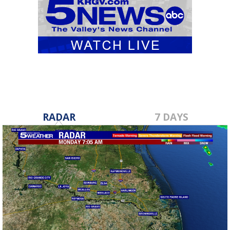
RADAR
7 DAYS