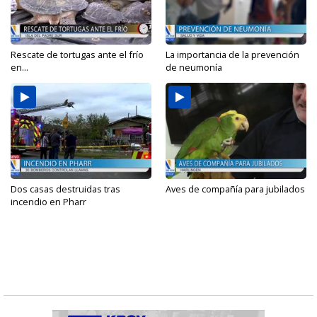
Rescate de tortugas ante el frío
La importancia de la prevención
en...
de neumonía
Dos casas destruidas tras
Aves de compañía para jubilados
incendio en Pharr