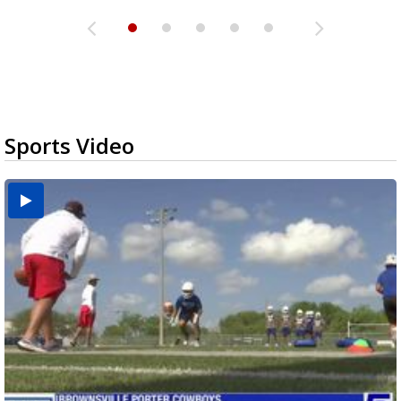
Sports Video