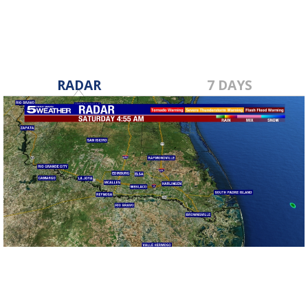
RADAR
7 DAYS