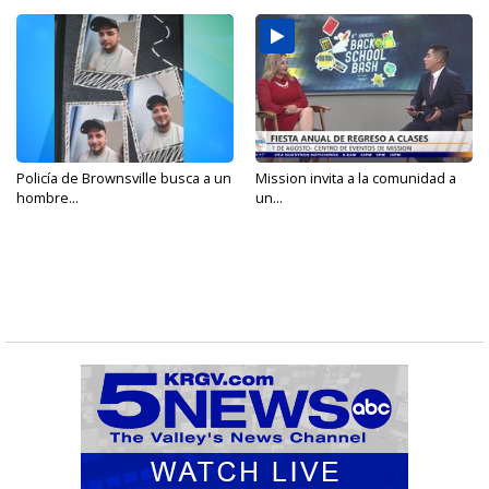
Policía de Brownsville busca a un
Mission invita a la comunidad a
hombre...
un...