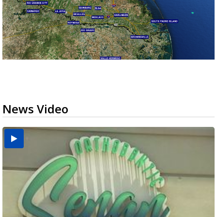
News Video