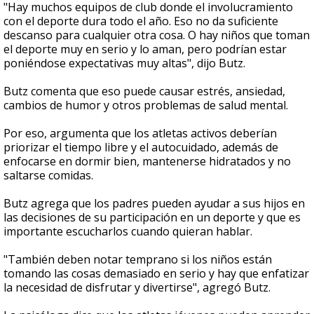
"Hay muchos equipos de club donde el involucramiento
con el deporte dura todo el año. Eso no da suficiente
descanso para cualquier otra cosa. O hay niños que toman
el deporte muy en serio y lo aman, pero podrían estar
poniéndose expectativas muy altas", dijo Butz.
Butz comenta que eso puede causar estrés, ansiedad,
cambios de humor y otros problemas de salud mental.
Por eso, argumenta que los atletas activos deberían
priorizar el tiempo libre y el autocuidado, además de
enfocarse en dormir bien, mantenerse hidratados y no
saltarse comidas.
Butz agrega que los padres pueden ayudar a sus hijos en
las decisiones de su participación en un deporte y que es
importante escucharlos cuando quieran hablar.
"También deben notar temprano si los niños están
tomando las cosas demasiado en serio y hay que enfatizar
la necesidad de disfrutar y divertirse", agregó Butz.