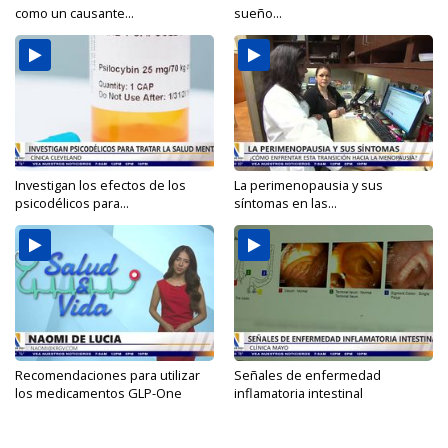
como un causante...
sueño...
Investigan los efectos de los
La perimenopausia y sus
psicodélicos para...
síntomas en las...
Recomendaciones para utilizar
Señales de enfermedad
los medicamentos GLP-One
inflamatoria intestinal