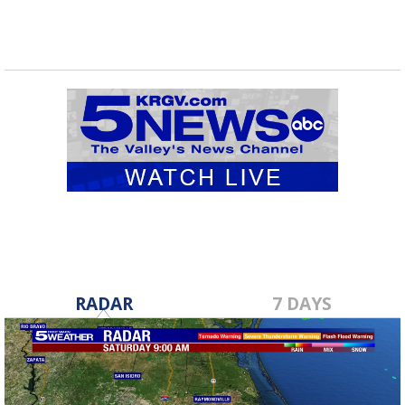
RADAR
7 DAYS