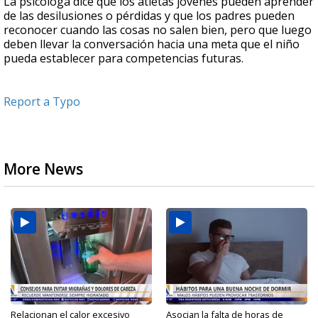
La psicóloga dice que los atletas jóvenes pueden aprender
de las desilusiones o pérdidas y que los padres pueden
reconocer cuando las cosas no salen bien, pero que luego
deben llevar la conversación hacia una meta que el niño
pueda establecer para competencias futuras.
Report a Typo
More News
Relacionan el calor excesivo
Asocian la falta de horas de