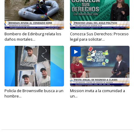
Bombero de Edinburg relata los
Conozca Sus Derechos: Proceso
daños mortales...
legal para solicitar...
Policía de Brownsville busca a un
Mission invita a la comunidad a
hombre...
un...