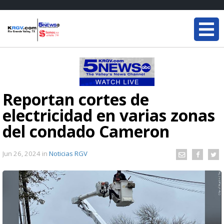
Reportan cortes de
electricidad en varias zonas
del condado Cameron
Jun 26, 2024
in
Noticias RGV