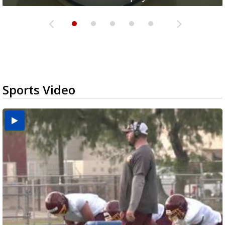
Sports Video