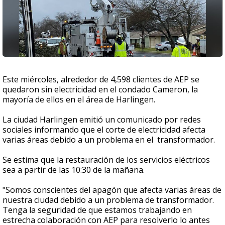
Este miércoles, alrededor de 4,598 clientes de AEP se
quedaron sin electricidad en el condado Cameron, la
mayoría de ellos en el área de Harlingen.
La ciudad Harlingen emitió un comunicado por redes
sociales informando que el corte de electricidad afecta
varias áreas debido a un problema en el transformador.
Se estima que la restauración de los servicios eléctricos
sea a partir de las 10:30 de la mañana.
"Somos conscientes del apagón que afecta varias áreas de
nuestra ciudad debido a un problema de transformador.
Tenga la seguridad de que estamos trabajando en
estrecha colaboración con AEP para resolverlo lo antes