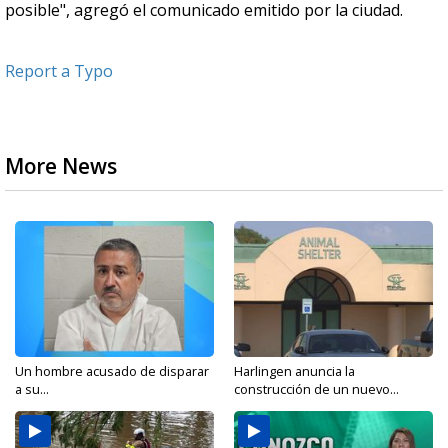
posible", agregó el comunicado emitido por la ciudad.
Report a Typo
More News
Un hombre acusado de disparar
Harlingen anuncia la
a su...
construcción de un nuevo...