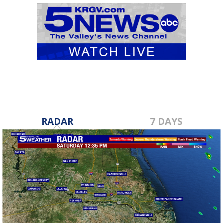
RADAR
7 DAYS