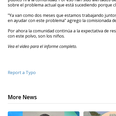
sobre el problema actual que está sucediendo porque 
"Ya van como dos meses que estamos trabajando juntos 
en ayudar con este problema" agrego la comisionada de 
Por ahora la comunidad continúa a la expectativa de re
con este polvo, son los niños.
Vea el video para el informe completo.
Report a Typo
More News