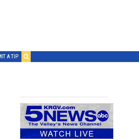
IT A TIP