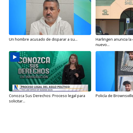
Un hombre acusado de disparar a su...
Harlingen anuncia la
nuevo...
Conozca Sus Derechos: Proceso legal para
Policía de Brownsvill
solicitar...