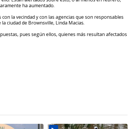
claramente ha aumentado.
con la vecindad y con las agencias que son responsables
la ciudad de Brownsville, Linda Macias.
spuestas, pues según ellos, quienes más resultan afectados