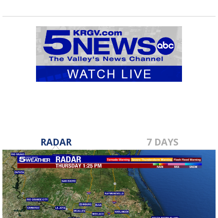
RADAR
7 DAYS