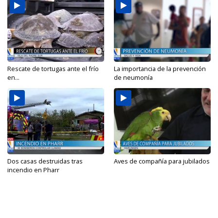
Rescate de tortugas ante el frío
La importancia de la prevención
en...
de neumonía
Dos casas destruidas tras
Aves de compañía para jubilados
incendio en Pharr