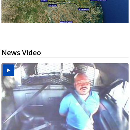
News Video