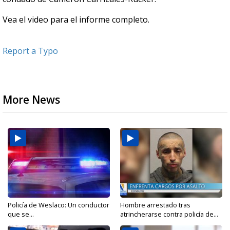
Vea el video para el informe completo.
Report a Typo
More News
Policía de Weslaco: Un conductor
Hombre arrestado tras
que se...
atrincherarse contra policía de...