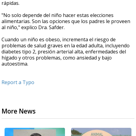
rápidas.
"No solo depende del niño hacer estas elecciones
alimentarias. Son las opciones que los padres le proveen
al niño," explico Dra. Safder.
Cuando un niño es obeso, incrementa el riesgo de
problemas de salud graves en la edad adulta, incluyendo
diabetes tipo 2, presión arterial alta, enfermedades del
hígado y otros problemas, como ansiedad y bajo
autoestima.
Report a Typo
More News