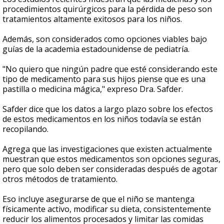
procedimientos quirúrgicos para la pérdida de peso son
tratamientos altamente exitosos para los niños.
Además, son considerados como opciones viables bajo
guías de la academia estadounidense de pediatría.
"No quiero que ningún padre que esté considerando este
tipo de medicamento para sus hijos piense que es una
pastilla o medicina mágica," expreso Dra. Safder.
Safder dice que los datos a largo plazo sobre los efectos
de estos medicamentos en los niños todavía se están
recopilando.
Agrega que las investigaciones que existen actualmente
muestran que estos medicamentos son opciones seguras,
pero que solo deben ser consideradas después de agotar
otros métodos de tratamiento.
Eso incluye asegurarse de que el niño se mantenga
físicamente activo, modificar su dieta, consistentemente
reducir los alimentos procesados y limitar las comidas