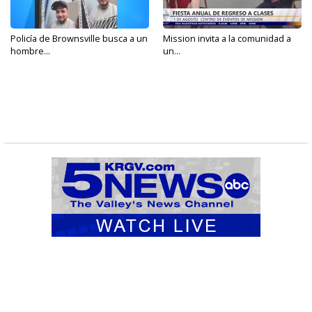
Policía de Brownsville busca a un
Mission invita a la comunidad a
hombre...
un...