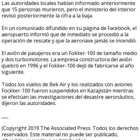
Las autoridades locales habían informado anteriormente
que 15 personas murieron, pero el ministerio del Interior
revisó posteriormente la cifra a la baja.
En un comunicado difundido en su página de Facebook, el
aeropuerto informó que de inmediato se procedió a la
operación de rescate y que la aeronave jamás se incendió.
El avión de pasajeros era un Fokker-100 de tamaño medio
y dos turbomotores. La empresa constructora del avión
quebró en 1996 y el Fokker-100 dejó de fabricarse al año
siguiente.
Todos los vuelos de Bek Air y los realizados con aviones
Fockker-100 fueron suspendidos en Kazajistán mientras
se efectúan las investigaciones del desastre aeronáutico,
dijeron las autoridades.
___
(Copyright 2019 The Associated Press. Todos los derechos
reservados. Este material no puede ser publicado,