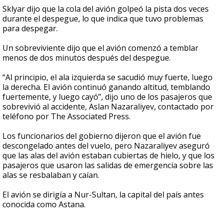
Sklyar dijo que la cola del avión golpeó la pista dos veces
durante el despegue, lo que indica que tuvo problemas
para despegar.
Un sobreviviente dijo que el avión comenzó a temblar
menos de dos minutos después del despegue.
“Al principio, el ala izquierda se sacudió muy fuerte, luego
la derecha. El avión continuó ganando altitud, temblando
fuertemente, y luego cayó”, dijo uno de los pasajeros que
sobrevivió al accidente, Aslan Nazaraliyev, contactado por
teléfono por The Associated Press.
Los funcionarios del gobierno dijeron que el avión fue
descongelado antes del vuelo, pero Nazaraliyev aseguró
que las alas del avión estaban cubiertas de hielo, y que los
pasajeros que usaron las salidas de emergencia sobre las
alas se resbalaban y caían.
El avión se dirigía a Nur-Sultan, la capital del país antes
conocida como Astana.