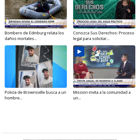
Bombero de Edinburg relata los
Conozca Sus Derechos: Proceso
daños mortales...
legal para solicitar...
Policía de Brownsville busca a un
Mission invita a la comunidad a
hombre...
un...