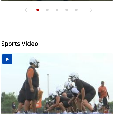
Sports Video