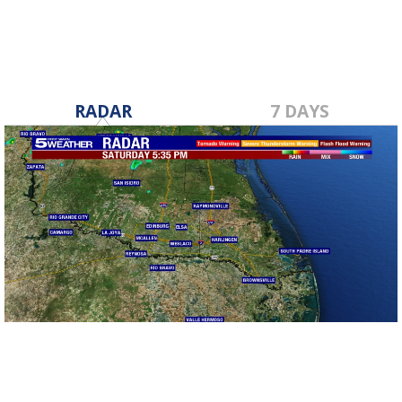
RADAR
7 DAYS