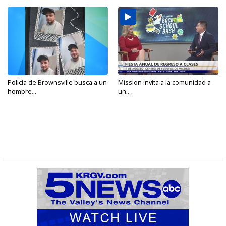
Policía de Brownsville busca a un
Mission invita a la comunidad a
hombre...
un...