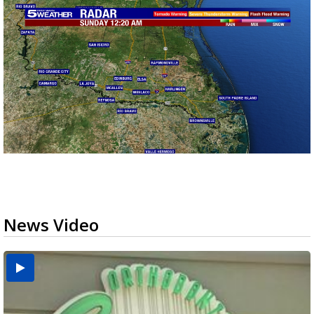
News Video