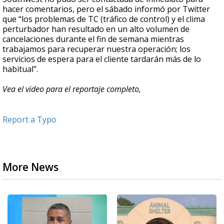
hacer comentarios, pero el sábado informó por Twitter
que “los problemas de TC (tráfico de control) y el clima
perturbador han resultado en un alto volumen de
cancelaciones durante el fin de semana mientras
trabajamos para recuperar nuestra operación; los
servicios de espera para el cliente tardarán más de lo
habitual”.
Vea el video para el reportaje completo,
Report a Typo
More News