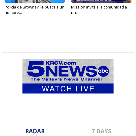
Policía de Brownsville busca a un
Mission invita a la comunidad a
hombre...
un...
RADAR
7 DAYS