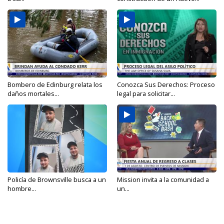
Bombero de Edinburg relata los
Conozca Sus Derechos: Proceso
daños mortales...
legal para solicitar...
Policía de Brownsville busca a un
Mission invita a la comunidad a
hombre...
un...