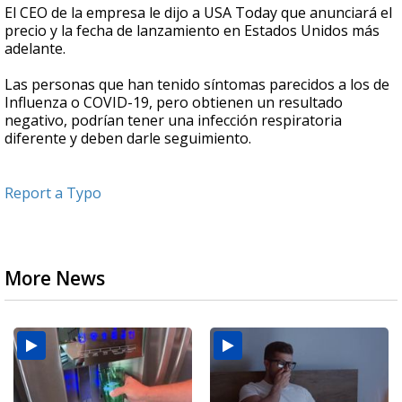
El CEO de la empresa le dijo a USA Today que anunciará el
precio y la fecha de lanzamiento en Estados Unidos más
adelante.
Las personas que han tenido síntomas parecidos a los de
Influenza o COVID-19, pero obtienen un resultado
negativo, podrían tener una infección respiratoria
diferente y deben darle seguimiento.
Report a Typo
More News