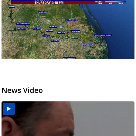
News Video