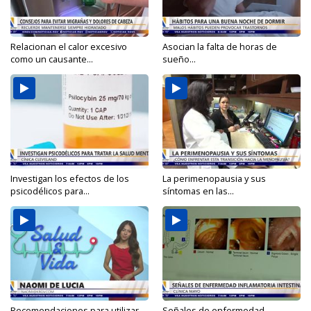
Relacionan el calor excesivo
Asocian la falta de horas de
como un causante...
sueño...
Investigan los efectos de los
La perimenopausia y sus
psicodélicos para...
síntomas en las...
Recomendaciones para utilizar
Señales de enfermedad