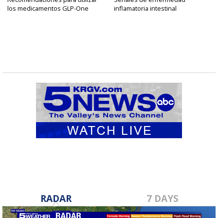
los medicamentos GLP-One
inflamatoria intestinal
RADAR
7 DAYS