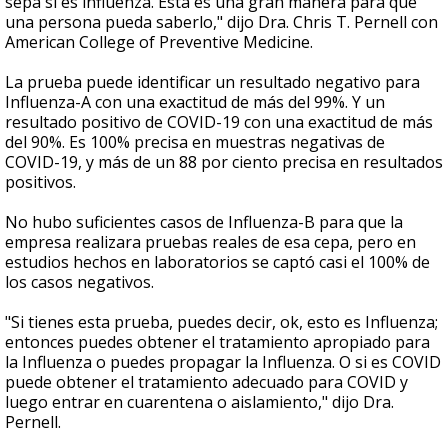
sepa si es influenza. Esta es una gran manera para que
una persona pueda saberlo," dijo Dra. Chris T. Pernell con
American College of Preventive Medicine.
La prueba puede identificar un resultado negativo para
Influenza-A con una exactitud de más del 99%. Y un
resultado positivo de COVID-19 con una exactitud de más
del 90%. Es 100% precisa en muestras negativas de
COVID-19, y más de un 88 por ciento precisa en resultados
positivos.
No hubo suficientes casos de Influenza-B para que la
empresa realizara pruebas reales de esa cepa, pero en
estudios hechos en laboratorios se captó casi el 100% de
los casos negativos.
"Si tienes esta prueba, puedes decir, ok, esto es Influenza;
entonces puedes obtener el tratamiento apropiado para
la Influenza o puedes propagar la Influenza. O si es COVID
puede obtener el tratamiento adecuado para COVID y
luego entrar en cuarentena o aislamiento," dijo Dra.
Pernell.