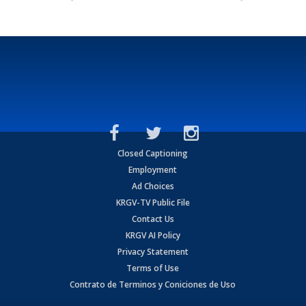
Closed Captioning
Employment
Ad Choices
KRGV-TV Public File
Contact Us
KRGV AI Policy
Privacy Statement
Terms of Use
Contrato de Terminos y Coniciones de Uso