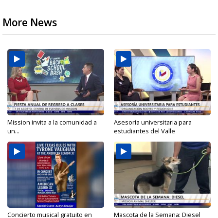
More News
Mission invita a la comunidad a
Asesoría universitaria para
un...
estudiantes del Valle
Concierto musical gratuito en
Mascota de la Semana: Diesel