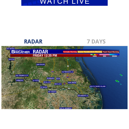
RADAR
7 DAYS