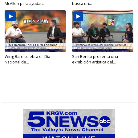
McAllen para ayudar...
busca un...
Wing Barn celebra el 'Día
San Benito presenta una
Nacional de...
exhibición artística del...