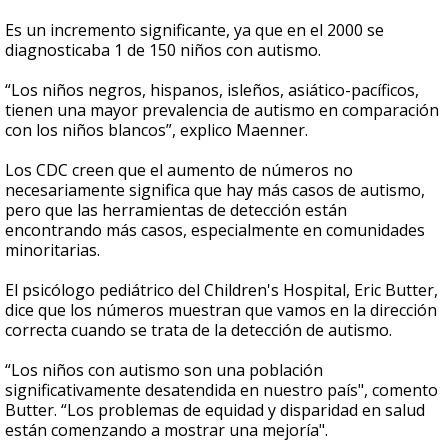
Es un incremento significante, ya que en el 2000 se
diagnosticaba 1 de 150 niños con autismo.
“Los niños negros, hispanos, isleños, asiático-pacíficos,
tienen una mayor prevalencia de autismo en comparación
con los niños blancos”, explico Maenner.
Los CDC creen que el aumento de números no
necesariamente significa que hay más casos de autismo,
pero que las herramientas de detección están
encontrando más casos, especialmente en comunidades
minoritarias.
El psicólogo pediátrico del Children's Hospital, Eric Butter,
dice que los números muestran que vamos en la dirección
correcta cuando se trata de la detección de autismo.
“Los niños con autismo son una población
significativamente desatendida en nuestro país", comento
Butter. “Los problemas de equidad y disparidad en salud
están comenzando a mostrar una mejoría".