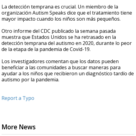
La detección temprana es crucial. Un miembro de la
organización Autism Speaks dice que el tratamiento tiene
mayor impacto cuando los niños son más pequeños.
Otro informe del CDC publicado la semana pasada
muestra que Estados Unidos se ha retrasado en la
detección temprana del autismo en 2020, durante lo peor
de la etapa de la pandemia de Covid-19.
Los investigadores comentan que los datos pueden
beneficiar a las comunidades a buscar maneras para
ayudar a los niños que recibieron un diagnóstico tardío de
autismo por la pandemia.
Report a Typo
More News