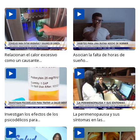
Relacionan el calor excesivo
Asocian la falta de horas de
como un causante...
sueño...
Investigan los efectos de los
La perimenopausia y sus
psicodélicos para...
síntomas en las...