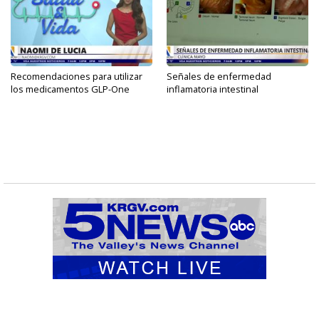
Recomendaciones para utilizar
Señales de enfermedad
los medicamentos GLP-One
inflamatoria intestinal