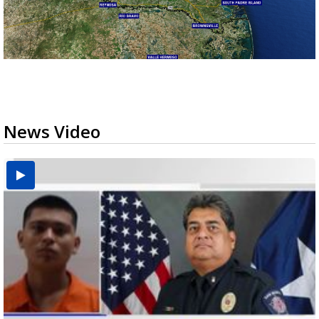
News Video