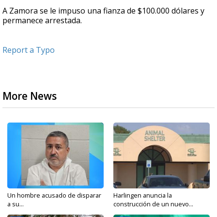
A Zamora se le impuso una fianza de $100.000 dólares y
permanece arrestada.
Report a Typo
More News
Un hombre acusado de disparar
Harlingen anuncia la
a su...
construcción de un nuevo...