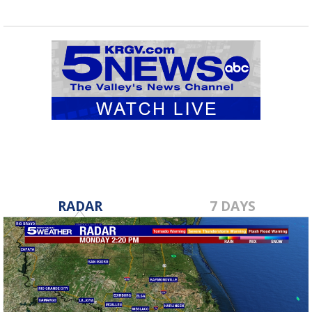
RADAR
7 DAYS