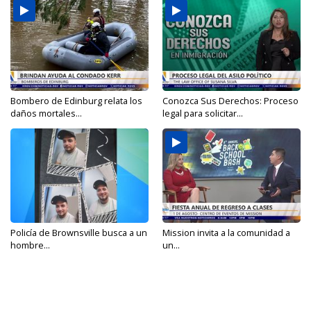
Bombero de Edinburg relata los
Conozca Sus Derechos: Proceso
daños mortales...
legal para solicitar...
Policía de Brownsville busca a un
Mission invita a la comunidad a
hombre...
un...