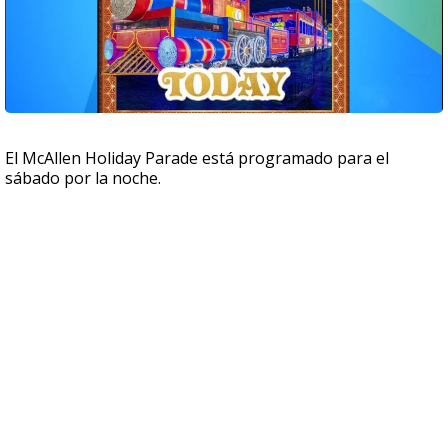
El McAllen Holiday Parade está programado para el
sábado por la noche.