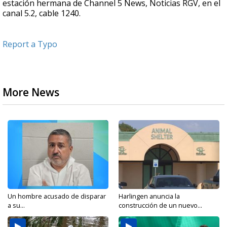
estación hermana de Channel 5 News, Noticias RGV, en el
canal 5.2, cable 1240.
Report a Typo
More News
Un hombre acusado de disparar
Harlingen anuncia la
a su...
construcción de un nuevo...