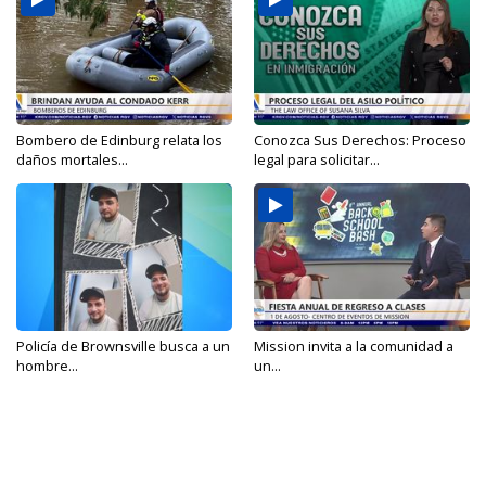
Bombero de Edinburg relata los
Conozca Sus Derechos: Proceso
daños mortales...
legal para solicitar...
Policía de Brownsville busca a un
Mission invita a la comunidad a
hombre...
un...