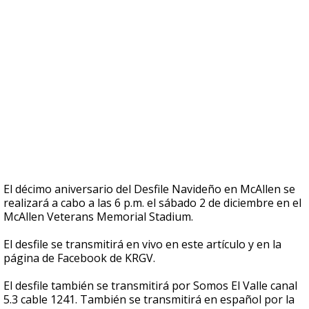
El décimo aniversario del Desfile Navideño en McAllen se
realizará a cabo a las 6 p.m. el sábado 2 de diciembre en el
McAllen Veterans Memorial Stadium.
El desfile se transmitirá en vivo en este artículo y en la
página de Facebook de KRGV.
El desfile también se transmitirá por Somos El Valle canal
5.3 cable 1241. También se transmitirá en español por la