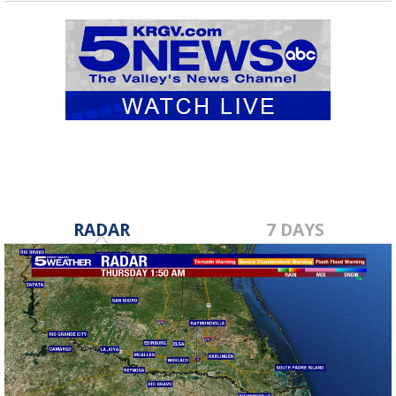
RADAR
7 DAYS