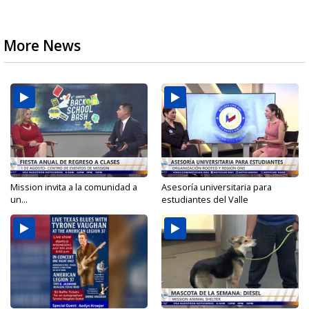
More News
Mission invita a la comunidad a
Asesoría universitaria para
un...
estudiantes del Valle