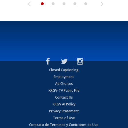
Closed Captioning
Employment
Ad Choices
KRGV-TV Public File
Contact Us
KRGV AI Policy
Privacy Statement
Terms of Use
Contrato de Terminos y Coniciones de Uso