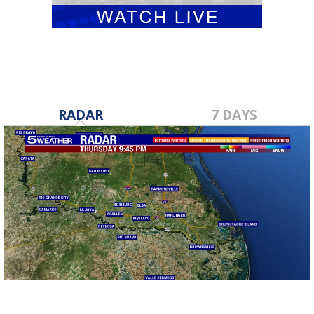
RADAR
7 DAYS