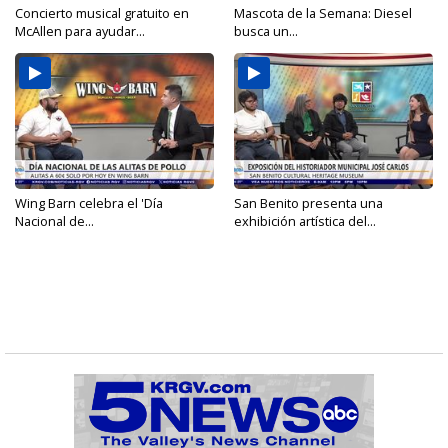
Concierto musical gratuito en
Mascota de la Semana: Diesel
McAllen para ayudar...
busca un...
Wing Barn celebra el 'Día
San Benito presenta una
Nacional de...
exhibición artística del...