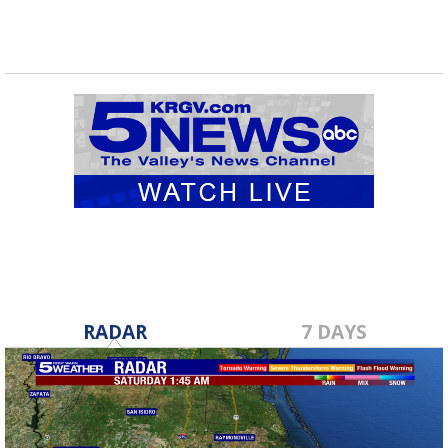
RADAR
7 DAYS