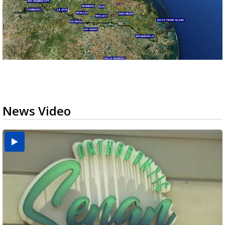
News Video