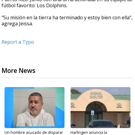
fútbol favorito: Los Dolphins.
"Su misión en la tierra ha terminado y estoy bien con ella",
agrega Jeissa.
Report a Typo
More News
Un hombre acusado de disparar
Harlingen anuncia la