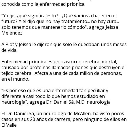
conocida como la enfermedad prionica.
"Y dije, ¿qué significa esto?... ¿Qué vamos a hacer en el
futuro? Y él dijo que no hay tratamiento... no hay cura...
solo tenemos que mantenerlo cómodo", agrega Jeissa
Meléndez.
A Plot y Jeissa le dijeron que solo le quedaban unos meses
de vida.
Enfermedad prionica es un trastorno cerebral mortal,
causado por proteínas llamadas priones que destruyen el
tejido cerebral. Afecta a una de cada millón de personas,
en el mundo.
"Es por eso que es una enfermedad tan peculiar y
diferente a casi todo lo que hemos estudiado en
neurología", agrega Dr. Daniel Sá, M.D. neurología
El Dr. Daniel Sá, un neurólogo de McAllen, ha visto pocos
casos en sus 20 años de carrera, pero ninguno de ellos en
El Valle.