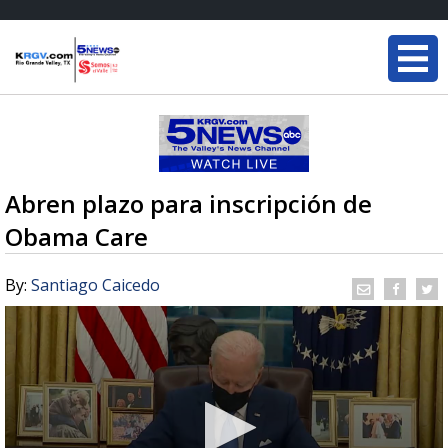
Abren plazo para inscripción de
Obama Care
By:
Santiago Caicedo