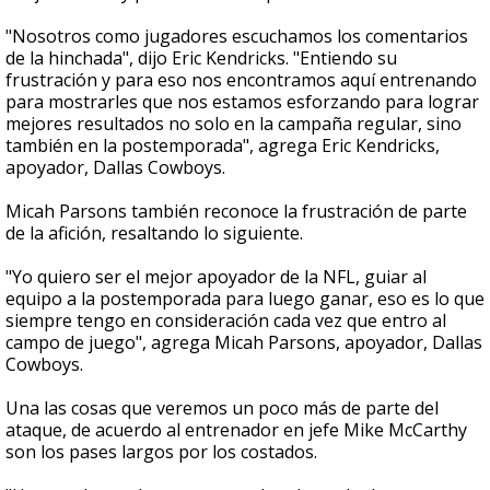
"Nosotros como jugadores escuchamos los comentarios
de la hinchada", dijo Eric Kendricks. "Entiendo su
frustración y para eso nos encontramos aquí entrenando
para mostrarles que nos estamos esforzando para lograr
mejores resultados no solo en la campaña regular, sino
también en la postemporada", agrega Eric Kendricks,
apoyador, Dallas Cowboys.
Micah Parsons también reconoce la frustración de parte
de la afición, resaltando lo siguiente.
"Yo quiero ser el mejor apoyador de la NFL, guiar al
equipo a la postemporada para luego ganar, eso es lo que
siempre tengo en consideración cada vez que entro al
campo de juego", agrega Micah Parsons, apoyador, Dallas
Cowboys.
Una las cosas que veremos un poco más de parte del
ataque, de acuerdo al entrenador en jefe Mike McCarthy
son los pases largos por los costados.