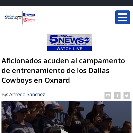
Aficionados acuden al campamento
de entrenamiento de los Dallas
Cowboys en Oxnard
By:
Alfredo Sánchez