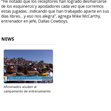
"He notado que los receptores han logrado desmarcarse
de los esquineros y apodadores cada vez que corremos
estas jugadas…indicando que han trabajado aparte en sus
días libres… y eso nos alegra", agrega Mike McCarthy,
entrenador en jefe, Dallas Cowboys.
NEWS
Aficionados acuden al
campamento de entrenamiento
de...
Jul 27, 2024