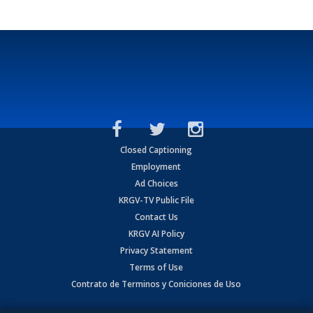
Closed Captioning
Employment
Ad Choices
KRGV-TV Public File
Contact Us
KRGV AI Policy
Privacy Statement
Terms of Use
Contrato de Terminos y Coniciones de Uso