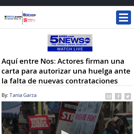
Aquí entre Nos: Actores firman una
carta para autorizar una huelga ante
la falta de nuevas contrataciones
By:
Tania Garza