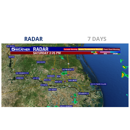
RADAR
7 DAYS