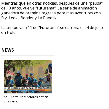
Mientras que en otras noticias, después de una "pausa"
de 10 años, vuelve "futurama". La serie de animación
ganadora de premios regresa para más aventuras con
Fry, Leela, Bender y La Pandilla.
La temporada 11 de "Futurama" se estrena el 24 de julio
en Hulu.
NEWS
Aquí Entre Nos: Actores firman
una carta...
Jun 28, 2023