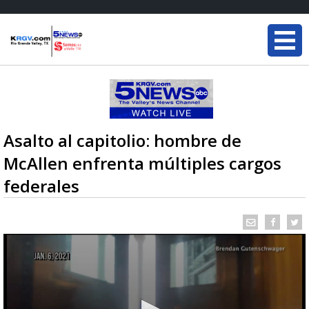
Asalto al capitolio: hombre de
McAllen enfrenta múltiples cargos
federales