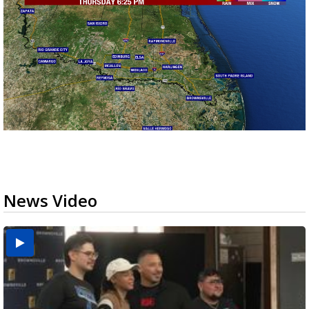
News Video