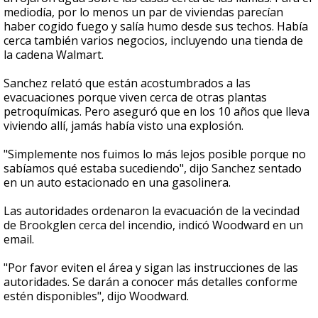
mediodía, por lo menos un par de viviendas parecían
haber cogido fuego y salía humo desde sus techos. Había
cerca también varios negocios, incluyendo una tienda de
la cadena Walmart.
Sanchez relató que están acostumbrados a las
evacuaciones porque viven cerca de otras plantas
petroquímicas. Pero aseguró que en los 10 años que lleva
viviendo allí, jamás había visto una explosión.
"Simplemente nos fuimos lo más lejos posible porque no
sabíamos qué estaba sucediendo", dijo Sanchez sentado
en un auto estacionado en una gasolinera.
Las autoridades ordenaron la evacuación de la vecindad
de Brookglen cerca del incendio, indicó Woodward en un
email.
"Por favor eviten el área y sigan las instrucciones de las
autoridades. Se darán a conocer más detalles conforme
estén disponibles", dijo Woodward.