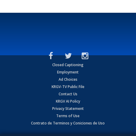
Closed Captioning
Employment
Ad Choices
KRGV-TV Public File
Contact Us
KRGV AI Policy
Privacy Statement
Terms of Use
Contrato de Terminos y Coniciones de Uso