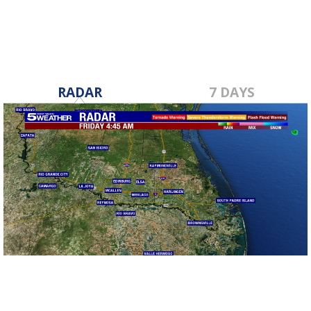
RADAR
7 DAYS