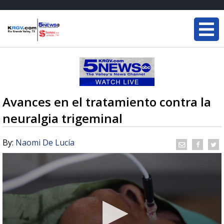
Avances en el tratamiento contra la
neuralgia trigeminal
By:
Naomi De Lucía