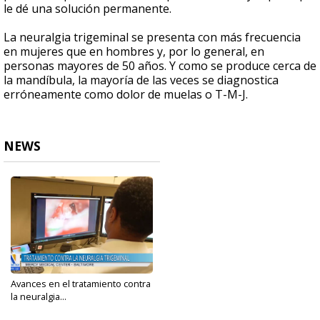
le dé una solución permanente.
La neuralgia trigeminal se presenta con más frecuencia
en mujeres que en hombres y, por lo general, en
personas mayores de 50 años. Y como se produce cerca de
la mandíbula, la mayoría de las veces se diagnostica
erróneamente como dolor de muelas o T-M-J.
NEWS
Avances en el tratamiento contra
la neuralgia...
Aug 16, 2024