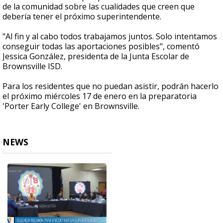
de la comunidad sobre las cualidades que creen que
debería tener el próximo superintendente.
"Al fin y al cabo todos trabajamos juntos. Solo intentamos
conseguir todas las aportaciones posibles", comentó
Jessica González, presidenta de la Junta Escolar de
Brownsville ISD.
Para los residentes que no puedan asistir, podrán hacerlo
el próximo miércoles 17 de enero en la preparatoria
'Porter Early College' en Brownsville.
NEWS