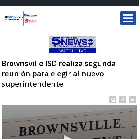
Brownsville ISD realiza segunda
reunión para elegir al nuevo
superintendente