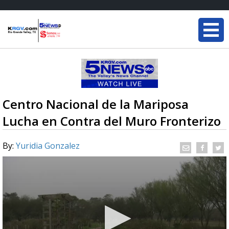
Centro Nacional de la Mariposa
Lucha en Contra del Muro Fronterizo
By:
Yuridia Gonzalez