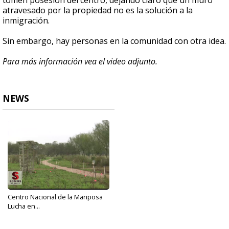
tomen posesión del centro, dejando claro que un muro
atravesado por la propiedad no es la solución a la
inmigración.
Sin embargo, hay personas en la comunidad con otra idea.
Para más información vea el video adjunto.
NEWS
Centro Nacional de la Mariposa
Lucha en...
Feb 4, 2019