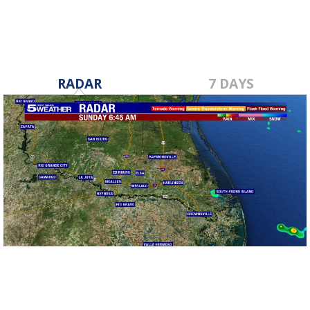
RADAR
7 DAYS