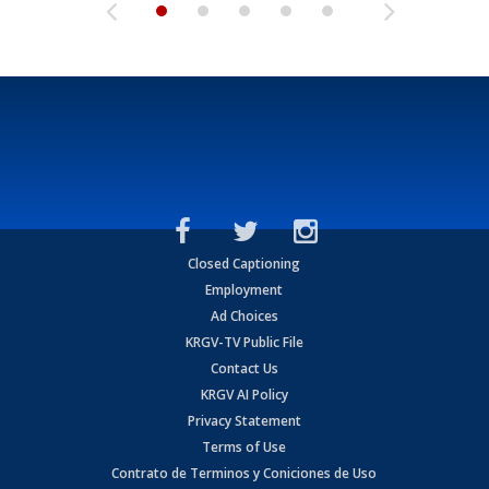
Closed Captioning
Employment
Ad Choices
KRGV-TV Public File
Contact Us
KRGV AI Policy
Privacy Statement
Terms of Use
Contrato de Terminos y Coniciones de Uso