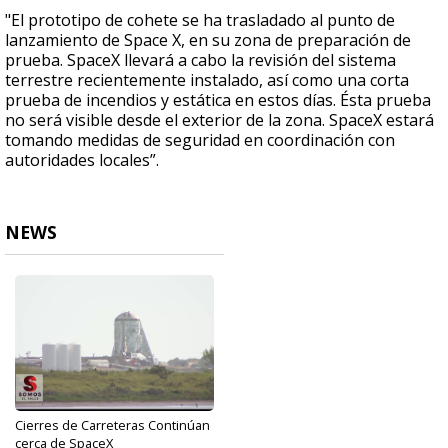
"El prototipo de cohete se ha trasladado al punto de
lanzamiento de Space X, en su zona de preparación de
prueba. SpaceX llevará a cabo la revisión del sistema
terrestre recientemente instalado, así como una corta
prueba de incendios y estática en estos días. Ésta prueba
no será visible desde el exterior de la zona. SpaceX estará
tomando medidas de seguridad en coordinación con
autoridades locales”.
NEWS
Cierres de Carreteras Continúan
cerca de SpaceX