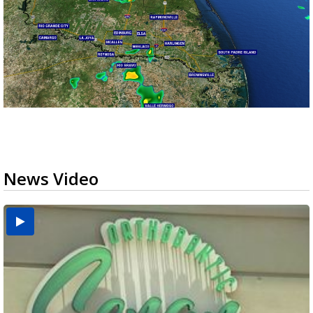
News Video