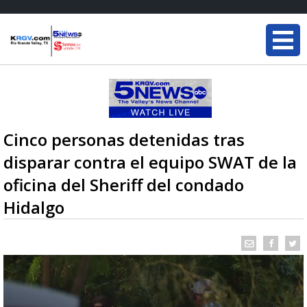
Cinco personas detenidas tras
disparar contra el equipo SWAT de la
oficina del Sheriff del condado
Hidalgo