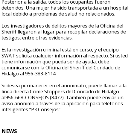
Posterior a la salida, todos los ocupantes fueron
detenidos. Una mujer ha sido transportada a un hospital
local debido a problemas de salud no relacionados.
Los investigadores de delitos mayores de la Oficina del
Sheriff llegaron al lugar para recopilar declaraciones de
testigos, entre otras evidencias.
Esta investigación criminal está en curso, y el equipo
SWAT solicita cualquier información al respecto. Si usted
tiene información que pueda ser de ayuda, debe
comunicarse con la Oficina del Sheriff del Condado de
Hidalgo al 956-383-8114.
Si desea permanecer en el anonimato, puede llamar a la
línea directa Crime Stoppers del Condado de Hidalgo
al956-668-CONSEJOS (8477). También puede enviar un
aviso anónimo a través de la aplicación para teléfonos
inteligentes “P3 Consejos".
NEWS