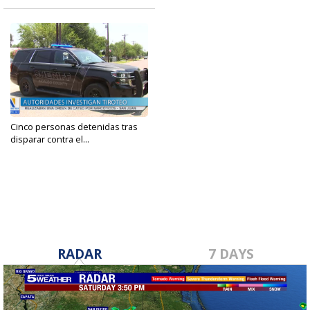
Cinco personas detenidas tras
disparar contra el...
Jun 16, 2023
RADAR
7 DAYS