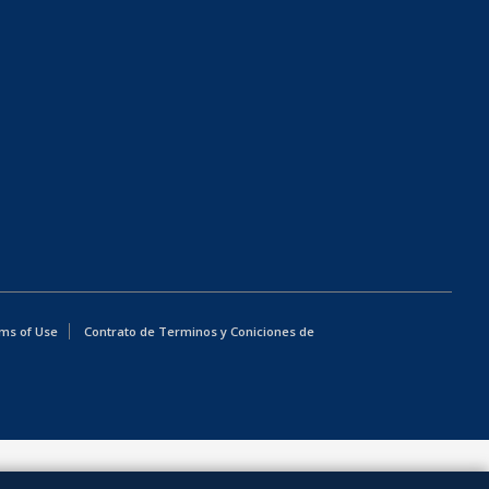
ms of Use
Contrato de Terminos y Coniciones de