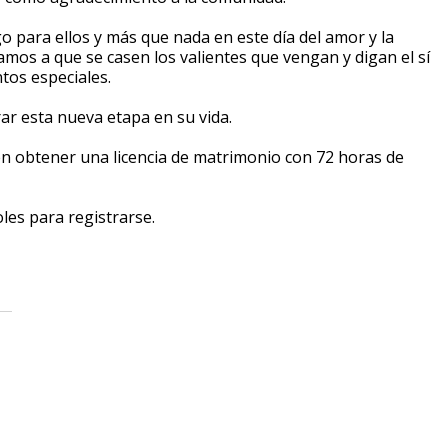
 para ellos y más que nada en este día del amor y la
amos a que se casen los valientes que vengan y digan el sí
tos especiales.
r esta nueva etapa en su vida.
en obtener una licencia de matrimonio con 72 horas de
les para registrarse.