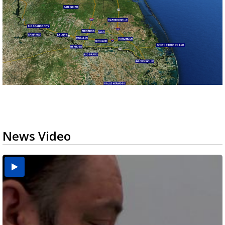
News Video