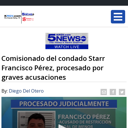
Comisionado del condado Starr
Francisco Pérez, procesado por
graves acusaciones
By:
Diego Del Otero