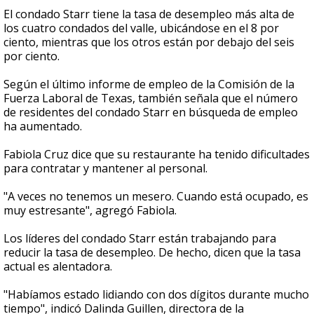
El condado Starr tiene la tasa de desempleo más alta de
los cuatro condados del valle, ubicándose en el 8 por
ciento, mientras que los otros están por debajo del seis
por ciento.
Según el último informe de empleo de la Comisión de la
Fuerza Laboral de Texas, también señala que el número
de residentes del condado Starr en búsqueda de empleo
ha aumentado.
Fabiola Cruz dice que su restaurante ha tenido dificultades
para contratar y mantener al personal.
"A veces no tenemos un mesero. Cuando está ocupado, es
muy estresante", agregó Fabiola.
Los líderes del condado Starr están trabajando para
reducir la tasa de desempleo. De hecho, dicen que la tasa
actual es alentadora.
"Habíamos estado lidiando con dos dígitos durante mucho
tiempo", indicó Dalinda Guillen, directora de la