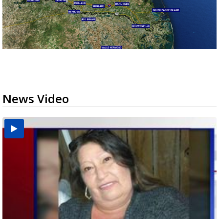
News Video