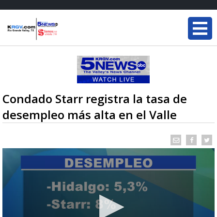
Condado Starr registra la tasa de
desempleo más alta en el Valle