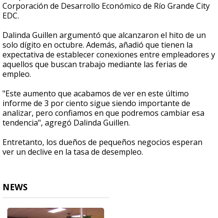
Corporación de Desarrollo Económico de Río Grande City
EDC.
Dalinda Guillen argumentó que alcanzaron el hito de un
solo dígito en octubre. Además, añadió que tienen la
expectativa de establecer conexiones entre empleadores y
aquellos que buscan trabajo mediante las ferias de
empleo.
"Este aumento que acabamos de ver en este último
informe de 3 por ciento sigue siendo importante de
analizar, pero confiamos en que podremos cambiar esa
tendencia", agregó Dalinda Guillen.
Entretanto, los dueños de pequeños negocios esperan
ver un declive en la tasa de desempleo.
NEWS