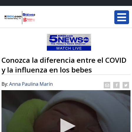
Conozca la diferencia entre el COVID
y la influenza en los bebes
By:
Anna Paulina Marín