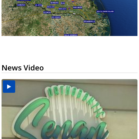
News Video