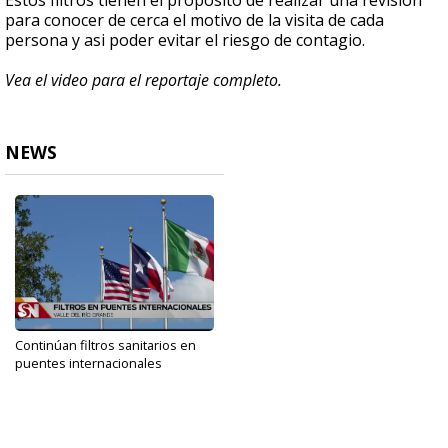
Estos filtros tienen el propósito de realizar una revisión
para conocer de cerca el motivo de la visita de cada
persona y asi poder evitar el riesgo de contagio.
Vea el video para el reportaje completo.
NEWS
Continúan filtros sanitarios en
puentes internacionales
Sep 28, 2020