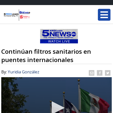
Continúan filtros sanitarios en
puentes internacionales
By:
Yuridia González