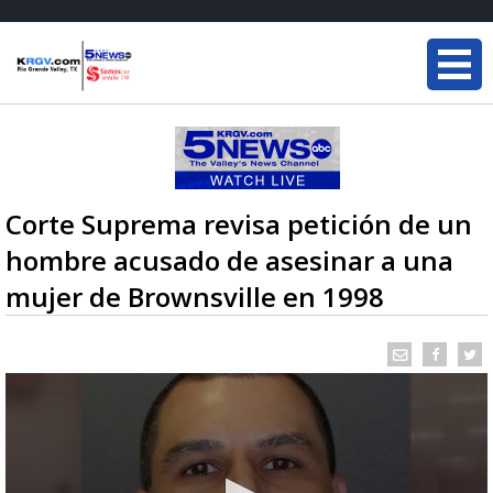
Corte Suprema revisa petición de un
hombre acusado de asesinar a una
mujer de Brownsville en 1998