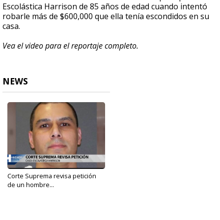
Escolástica Harrison de 85 años de edad cuando intentó
robarle más de $600,000 que ella tenía escondidos en su
casa.
Vea el video para el reportaje completo.
NEWS
Corte Suprema revisa petición
de un hombre...
Jan 25, 2021