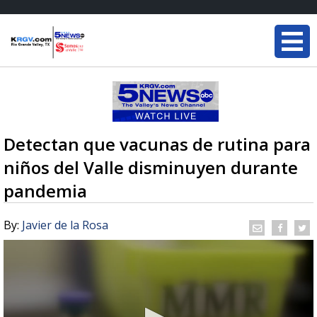
Detectan que vacunas de rutina para
niños del Valle disminuyen durante
pandemia
By:
Javier de la Rosa