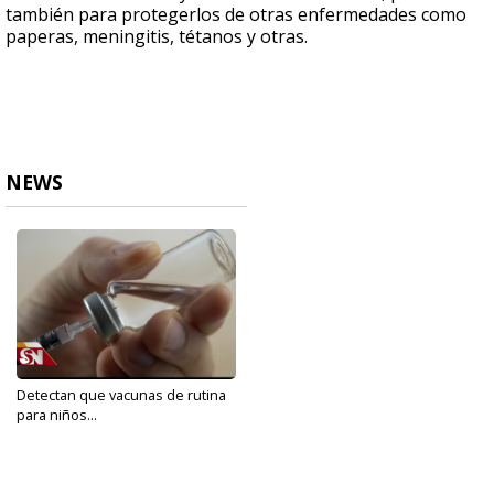
también para protegerlos de otras enfermedades como
paperas, meningitis, tétanos y otras.
NEWS
Detectan que vacunas de rutina
para niños...
May 20, 2020