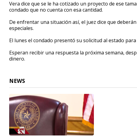
Vera dice que se le ha cotizado un proyecto de ese tama
condado que no cuenta con esa cantidad.
De enfrentar una situación así, el juez dice que deberán
especiales.
El lunes el condado presentó su solicitud al estado para
Esperan recibir una respuesta la próxima semana, desp
dinero.
NEWS