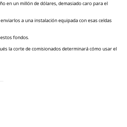
ño en un millón de dólares, demasiado caro para el
 enviarlos a una instalación equipada con esas celdas
 estos fondos.
ués la corte de comisionados determinará cómo usar el