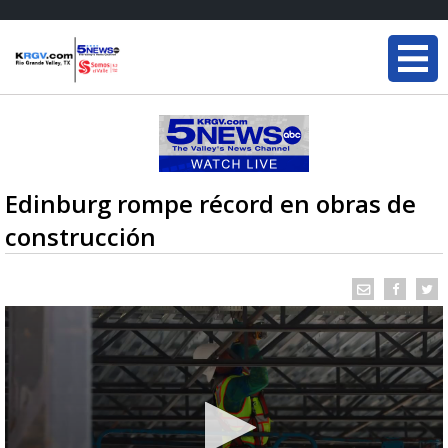
Edinburg rompe récord en obras de
construcción