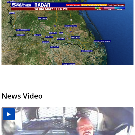
News Video