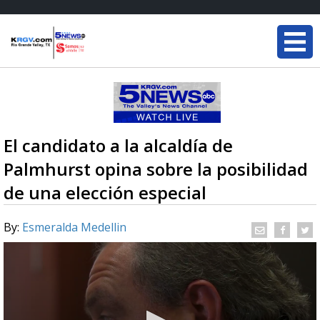
El candidato a la alcaldía de
Palmhurst opina sobre la posibilidad
de una elección especial
By:
Esmeralda Medellin