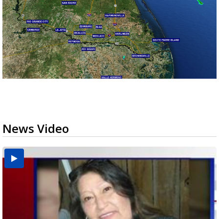
News Video