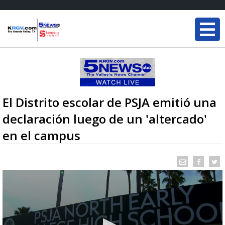
El Distrito escolar de PSJA emitió una
declaración luego de un 'altercado'
en el campus