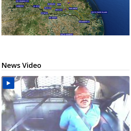
News Video