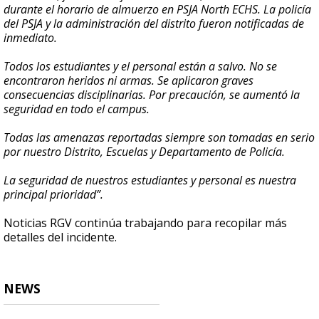
durante el horario de almuerzo en PSJA North ECHS. La policía
del PSJA y la administración del distrito fueron notificadas de
inmediato.
Todos los estudiantes y el personal están a salvo. No se
encontraron heridos ni armas. Se aplicaron graves
consecuencias disciplinarias. Por precaución, se aumentó la
seguridad en todo el campus.
Todas las amenazas reportadas siempre son tomadas en serio
por nuestro Distrito, Escuelas y Departamento de Policía.
La seguridad de nuestros estudiantes y personal es nuestra
principal prioridad”.
Noticias RGV continúa trabajando para recopilar más
detalles del incidente.
NEWS