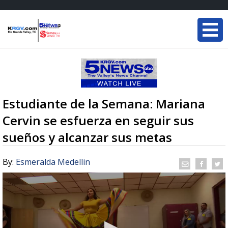
Estudiante de la Semana: Mariana
Cervin se esfuerza en seguir sus
sueños y alcanzar sus metas
By:
Esmeralda Medellin