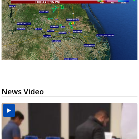
News Video