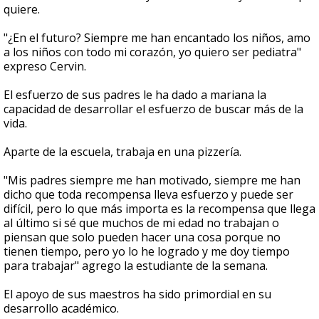
quiere.
"¿En el futuro? Siempre me han encantado los niños, amo
a los niños con todo mi corazón, yo quiero ser pediatra"
expreso Cervin.
El esfuerzo de sus padres le ha dado a mariana la
capacidad de desarrollar el esfuerzo de buscar más de la
vida.
Aparte de la escuela, trabaja en una pizzería.
"Mis padres siempre me han motivado, siempre me han
dicho que toda recompensa lleva esfuerzo y puede ser
difícil, pero lo que más importa es la recompensa que llega
al último si sé que muchos de mi edad no trabajan o
piensan que solo pueden hacer una cosa porque no
tienen tiempo, pero yo lo he logrado y me doy tiempo
para trabajar" agrego la estudiante de la semana.
El apoyo de sus maestros ha sido primordial en su
desarrollo académico.