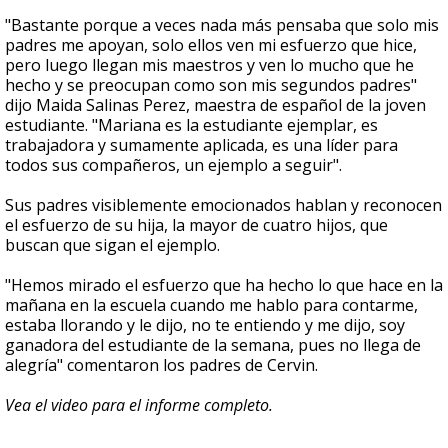
"Bastante porque a veces nada más pensaba que solo mis
padres me apoyan, solo ellos ven mi esfuerzo que hice,
pero luego llegan mis maestros y ven lo mucho que he
hecho y se preocupan como son mis segundos padres"
dijo Maida Salinas Perez, maestra de español de la joven
estudiante. "Mariana es la estudiante ejemplar, es
trabajadora y sumamente aplicada, es una líder para
todos sus compañeros, un ejemplo a seguir".
Sus padres visiblemente emocionados hablan y reconocen
el esfuerzo de su hija, la mayor de cuatro hijos, que
buscan que sigan el ejemplo.
"Hemos mirado el esfuerzo que ha hecho lo que hace en la
mañana en la escuela cuando me hablo para contarme,
estaba llorando y le dijo, no te entiendo y me dijo, soy
ganadora del estudiante de la semana, pues no llega de
alegría" comentaron los padres de Cervin.
Vea el video para el informe completo.