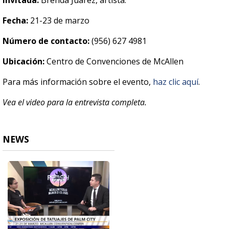
Invitada:
Brenda Juarez, artista.
Fecha:
21-23 de marzo
Número de contacto:
(956) 627 4981
Ubicación:
Centro de Convenciones de McAllen
Para más información sobre el evento,
haz clic aquí
.
Vea el video para la entrevista completa.
NEWS