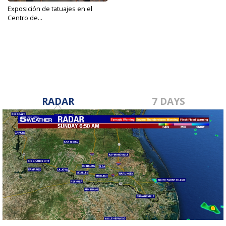
Exposición de tatuajes en el
Centro de...
Mar 10, 2025
RADAR
7 DAYS