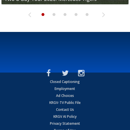
Closed Captioning
Employment
Ad Choices
KRGV-TV Public File
Contact Us
KRGV AI Policy
Privacy Statement