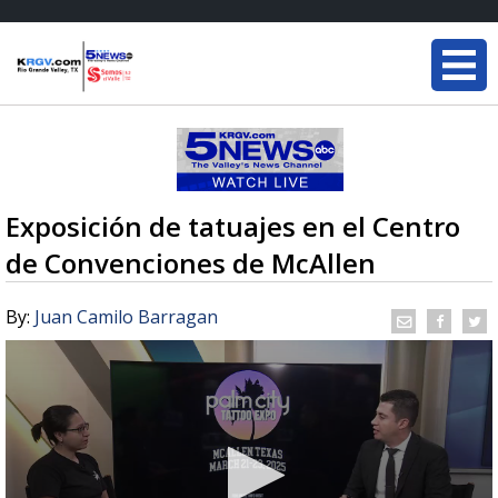
Exposición de tatuajes en el Centro
de Convenciones de McAllen
By:
Juan Camilo Barragan