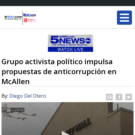
Grupo activista político impulsa
propuestas de anticorrupción en
McAllen
By:
Diego Del Otero