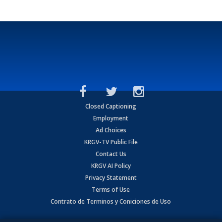
Closed Captioning
Employment
Ad Choices
KRGV-TV Public File
Contact Us
KRGV AI Policy
Privacy Statement
Terms of Use
Contrato de Terminos y Coniciones de Uso