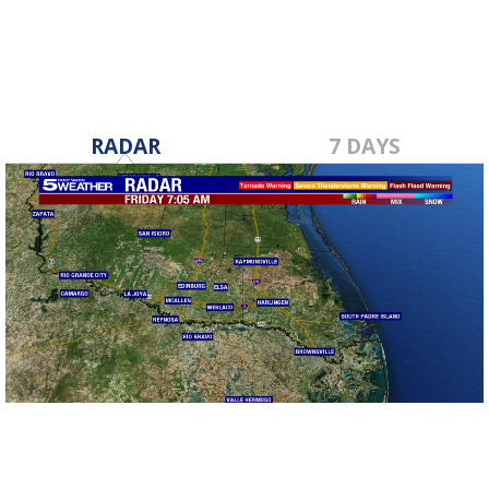
RADAR
7 DAYS