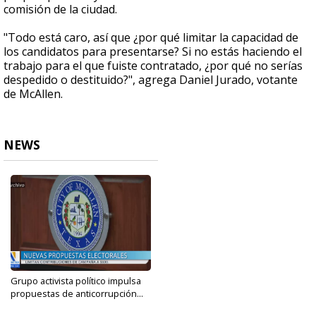
comisión de la ciudad.
"Todo está caro, así que ¿por qué limitar la capacidad de
los candidatos para presentarse? Si no estás haciendo el
trabajo para el que fuiste contratado, ¿por qué no serías
despedido o destituido?", agrega Daniel Jurado, votante
de McAllen.
NEWS
Grupo activista político impulsa
propuestas de anticorrupción...
Oct 15, 2024