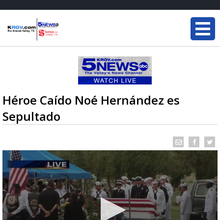
Héroe Caído Noé Hernández es
Sepultado