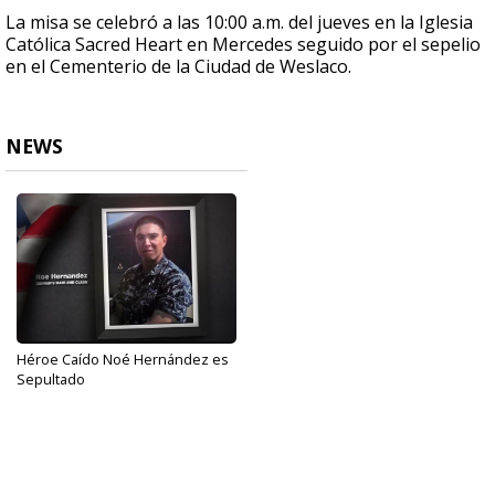
La misa se celebró a las 10:00 a.m. del jueves en la Iglesia
Católica Sacred Heart en Mercedes seguido por el sepelio
en el Cementerio de la Ciudad de Weslaco.
NEWS
Héroe Caído Noé Hernández es
Sepultado
Jul 6, 2017