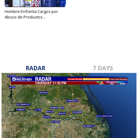
Hombre Enfrenta Cargos por
Abuso de Productos...
Dec 19, 2017
RADAR
7 DAYS