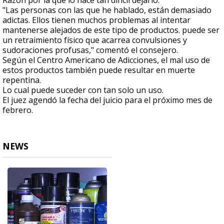
Razón por la que lo hace tan difícil dejarlo.
"Las personas con las que he hablado, están demasiado
adictas. Ellos tienen muchos problemas al intentar
mantenerse alejados de este tipo de productos. puede ser
un retraimiento físico que acarrea convulsiones y
sudoraciones profusas," comentó el consejero.
Según el Centro Americano de Adicciones, el mal uso de
estos productos también puede resultar en muerte
repentina.
Lo cual puede suceder con tan solo un uso.
El juez agendó la fecha del juicio para el próximo mes de
febrero.
NEWS