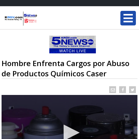
Hombre Enfrenta Cargos por Abuso
de Productos Químicos Caser