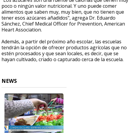
"Los azúcares son una fuente de calorías que tienen muy
poco o ningún valor nutricional. Y uno puede comer
alimentos que saben muy, muy bien, que no tienen que
tener esos azúcares añadidos", agrega Dr. Eduardo
Sánchez, Chief Medical Officer for Prevention, American
Heart Association.
Además, a partir del próximo año escolar, las escuelas
tendrán la opción de ofrecer productos agrícolas que no
estén procesados y que sean locales, es decir, que se
hayan cultivado, criado o capturado cerca de la escuela.
NEWS