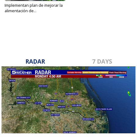
Implementan plan de mejorar la
alimentación de...
Apr 27, 2024
RADAR
7 DAYS