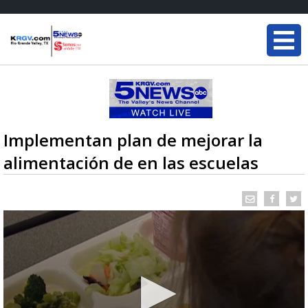
Implementan plan de mejorar la
alimentación de en las escuelas