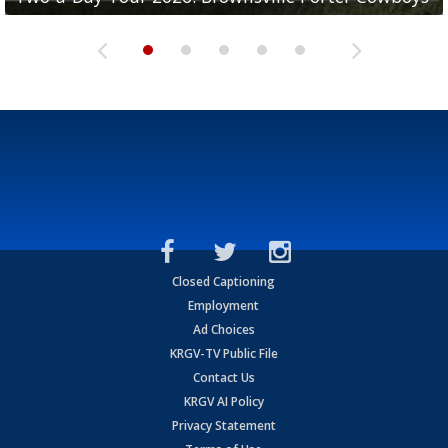
Closed Captioning
Employment
Ad Choices
KRGV-TV Public File
Contact Us
KRGV AI Policy
Privacy Statement