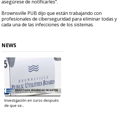
asegúrese de notificarles".
Brownsville PUB dijo que están trabajando con
profesionales de ciberseguridad para eliminar todas y
cada una de las infecciones de los sistemas.
NEWS
Investigación en curso después
de que se...
Mar 8, 2022