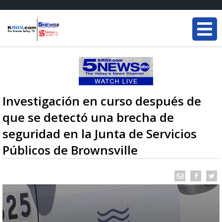
Investigación en curso después de
que se detectó una brecha de
seguridad en la Junta de Servicios
Públicos de Brownsville