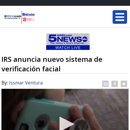
IRS anuncia nuevo sistema de
verificación facial
By:
Issmar Ventura