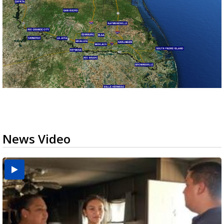
News Video