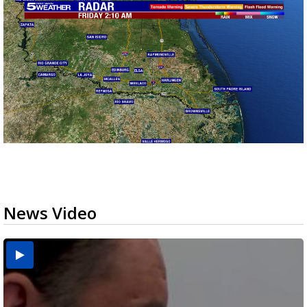
News Video