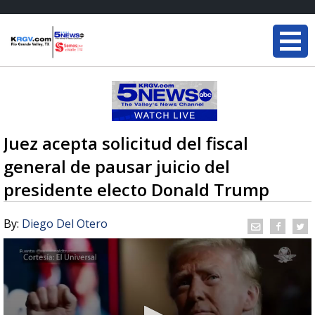
Juez acepta solicitud del fiscal
general de pausar juicio del
presidente electo Donald Trump
By:
Diego Del Otero